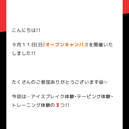
こんにちは！！
９月１１日(日）
オープンキャンパス
を開催いた
しました！！
たくさんのご参加ありがとうございます😆✨
今回は…アイスブレイク体験・テーピング体験・
トレーニング体験の
３
つ！！