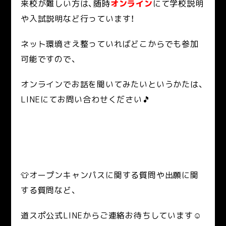
来校が難しい方は、随時
オンライン
にて学校説明
や入試説明など行っています！
ネット環境さえ整っていればどこからでも参加
可能ですので、
オンラインでお話を聞いてみたいというかたは、
LINEにてお問い合わせください🎵
👕オープンキャンパスに関する質問や出願に関
する質問など、
道スポ公式LINEからご連絡お待ちしています☺