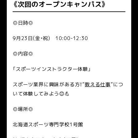
《次回のオープンキャンパス》
◎日時◎
9月23日(金・祝) 10:00-12:30
◎内容◎
「スポーツインストラクター体験」
スポーツ業界に興味がある方！”
教える仕事
”につ
いて体験してみよう😊💪
◎場所◎
北海道スポーツ専門学校1号館