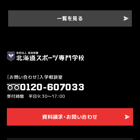
一覧を見る
［お問い合わせ］入学相談室
0120-607033
受付時間 平日9：30～17：00
資料請求・お問い合わせ