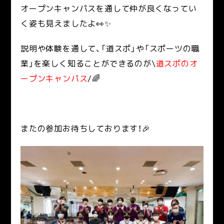
オープンキャンパスを通して仲が良くなってい
く姿も見えましたよ👀✨
説明や体験を通して、「道スポ」や「スポーツの職
業」を楽しく知ることができるのが\
道スポのオ
ープンキャンパス
/🌈
またの参加お待ちしております！🎉