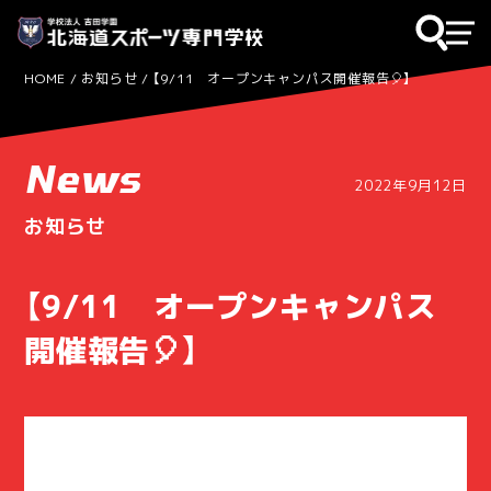
HOME
お知らせ
【9/11 オープンキャンパス開催報告🎈】
News
2022年9月12日
お知らせ
【9/11 オープンキャンパス
開催報告🎈】