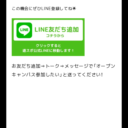
この機会にぜひLINE登録してね🌟
お友だち追加⇒トーク⇒メッセージで「オープン
キャンパス参加したい」と送ってください！