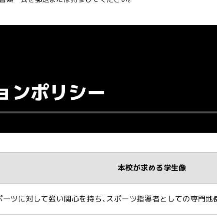
ョンポリシー
本校が求める学生像
ポーツに対して強い関心を持ち､スポーツ指導者としての専門地