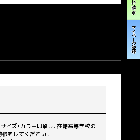
4サイズ・カラー印刷し、在籍高等学校の
持参をしてください。