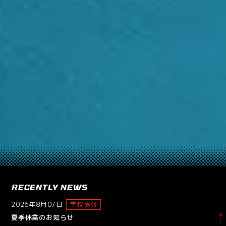
RECENTLY NEWS
2026年8月07日
学校情報
夏季休業のお知らせ