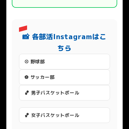
📸 各部活Instagramはこ
ちら
⚾ 野球部
⚽ サッカー部
🏀 男子バスケットボール
🏀 女子バスケットボール