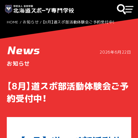
HOME
お知らせ
【8月】道スポ部活動体験会ご予約受付中！
News
2026年6月22日
お知らせ
【8月】道スポ部活動体験会ご予
約受付中！