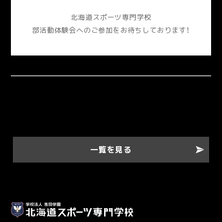
北海道スポーツ専門学校
部活動体験会へのご参加をお待ちしております！
一覧を見る