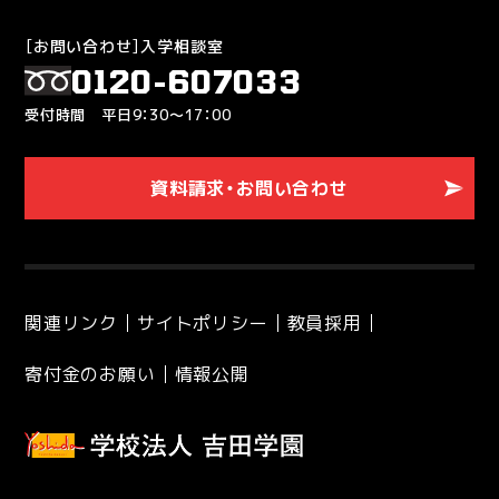
［お問い合わせ］入学相談室
0120-607033
受付時間 平日9：30～17：00
資料請求・お問い合わせ
関連リンク
サイトポリシー
教員採用
寄付金のお願い
情報公開