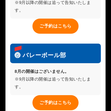
※9月以降の開催は追って告知いたしま
す。
ご予約はこちら
🏐 バレーボール部
8月の開催はございません。
※9月以降の開催は追って告知いたしま
す。
ご予約はこちら