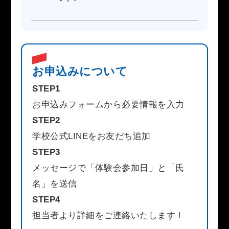
お申込みについて
STEP1
お申込みフォームから必要情報を入力
STEP2
学校公式LINEをお友だち追加
STEP3
メッセージで「体験会参加日」と「氏
名」を送信
STEP4
担当者より詳細をご連絡いたします！