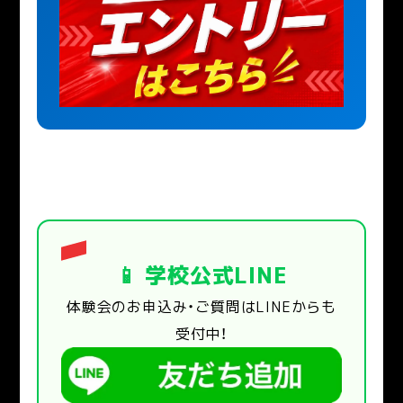
📱 学校公式LINE
体験会のお申込み・ご質問はLINEからも
受付中！