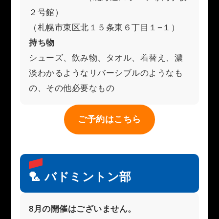
２号館）
（札幌市東区北１５条東６丁目１−１）
持ち物
シューズ、飲み物、タオル、着替え、濃
淡わかるようなリバーシブルのようなも
の、その他必要なもの
ご予約はこちら
🏸 バドミントン部
8月の開催はございません。