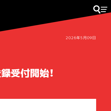
2026年5月09日
登録受付開始！