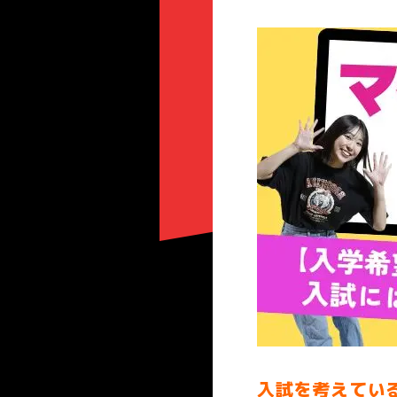
入試を考えてい