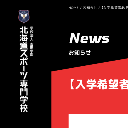
HOME
お知らせ
【入学希望者必見
News
お知らせ
【入学希望