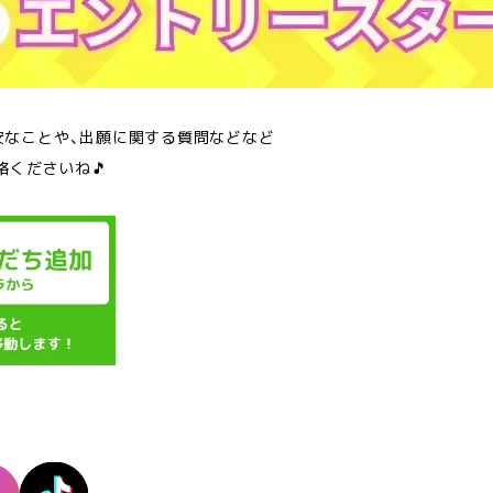
安なことや、出願に関する質問などなど
絡くださいね🎵