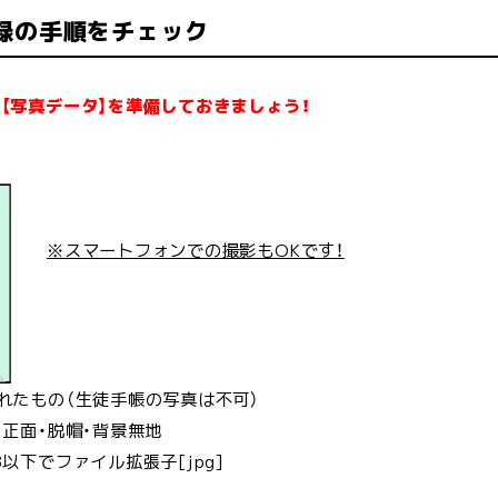
録の手順をチェック
【写真データ】を準備しておきましょう！
※スマートフォンでの撮影もOKです！
れたもの（生徒手帳の写真は不可）
・正面・脱帽・背景無地
以下でファイル拡張子[jpg]