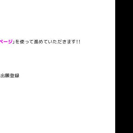
ページ
」を使って進めていただきます！！
の出願登録