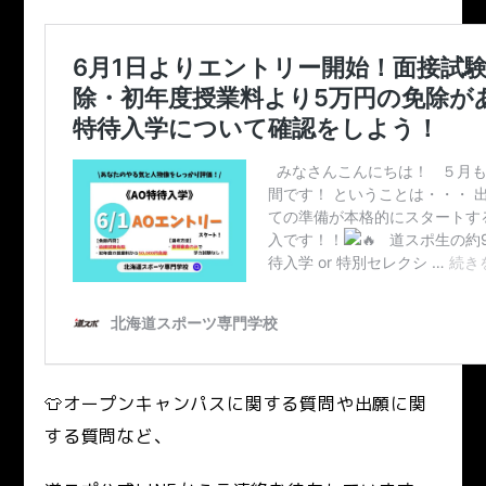
👕オープンキャンパスに関する質問や出願に関
する質問など、