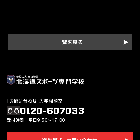
一覧を見る
［お問い合わせ］入学相談室
0120-607033
受付時間 平日9：30～17：00