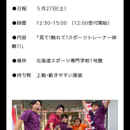
●日程
５月27日(土)
●時間
12:30-15:00 (12:00受付開始)
●内容 「見て！触れて！スポーツトレーナー体
験！！」
●場所
北海道スポーツ専門学校1号館
●持ち物
上靴・動きやすい服装