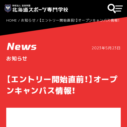
HOME
お知らせ
【エントリー開始直前！】オープンキャンパス情報！
News
2023年5月23日
お知らせ
【エントリー開始直前！】オープ
ンキャンパス情報！