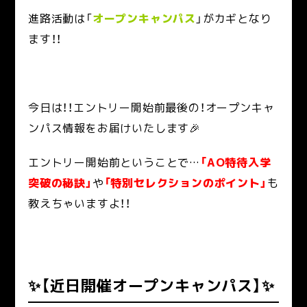
進路活動は「
オープンキャンパス
」がカギとなり
ます！！
今日は！！エントリー開始前最後の！オープンキャ
ンパス情報をお届けいたします🎉
エントリー開始前ということで…
「AO特待入学
突破の秘訣」
や
「特別セレクションのポイント」
も
教えちゃいますよ！！
✨【近日開催オープンキャンパス】✨