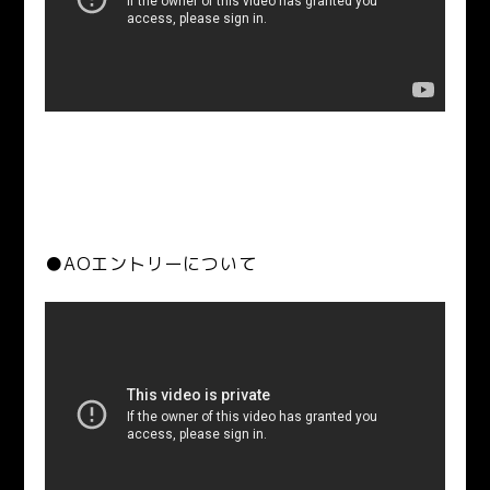
●AOエントリーについて