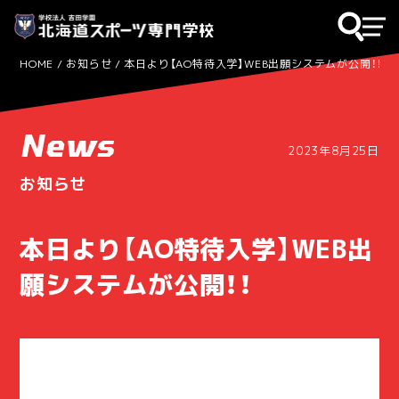
HOME
お知らせ
本日より【AO特待入学】WEB出願システムが公開！！
News
2023年8月25日
お知らせ
本日より【AO特待入学】WEB出
願システムが公開！！