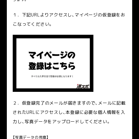
１．下記URLよりアクセスし、マイページの仮登録をお
こなってください。
２．仮登録完了のメールが届きますので、メールに記載
されたURLにアクセスし、本登録に必要な個人情報を
入
力し、写真データをアップロードしてください。
【写真データの用意】