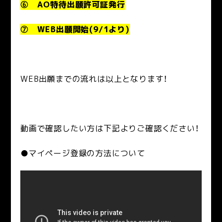
⑥ AO特待出願許可証発行
⑦ WEB出願開始(9/1より)
WEB出願までの流れは以上となります！
動画で確認したい方は下記よりご確認ください！
●マイページ登録の方法について