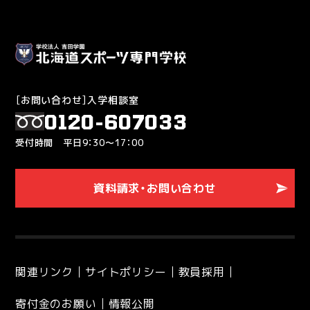
［お問い合わせ］入学相談室
0120-607033
受付時間 平日9：30～17：00
資料請求・お問い合わせ
関連リンク
サイトポリシー
教員採用
寄付金のお願い
情報公開