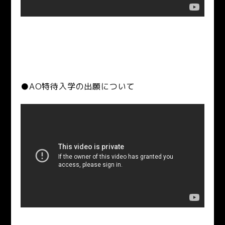
●AO特待入学の出願について