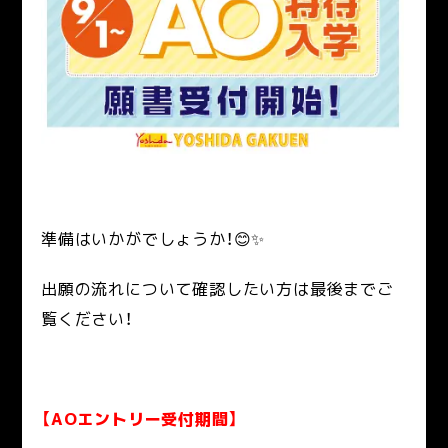
準備はいかがでしょうか！😊✨
出願の流れについて確認したい方は最後までご
覧ください！
【AOエントリー受付期間】