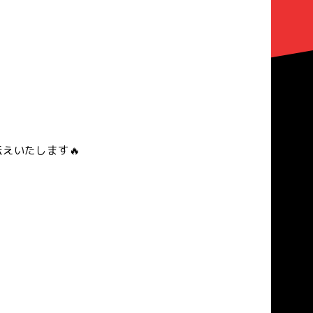
えいたします🔥