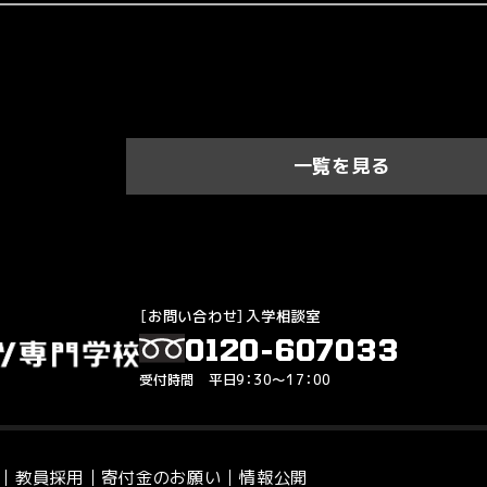
一覧を見る
［お問い合わせ］入学相談室
0120-607033
受付時間 平日9：30～17：00
教員採用
寄付金のお願い
情報公開