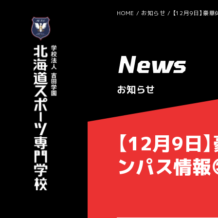
HOME
お知らせ
【12月9日】豪
News
お知らせ
【12月9
ンパス情報😊