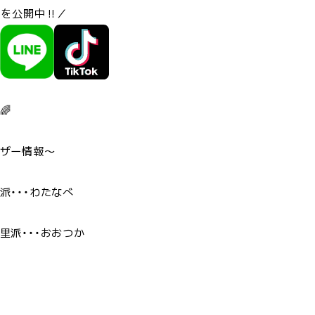
」を公開中‼／
🌈
ザー情報～
派・・・わたなべ
里派・・・おおつか