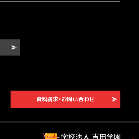
資料請求・お問い合わせ