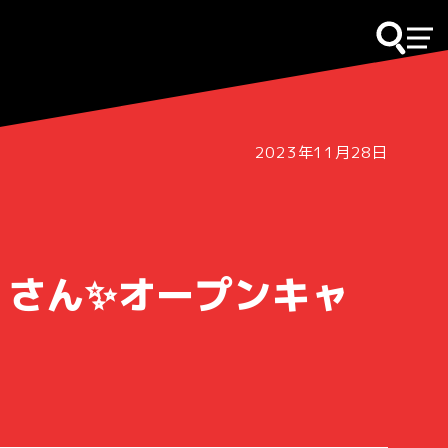
2023年11月28日
くさん✨オープンキャ