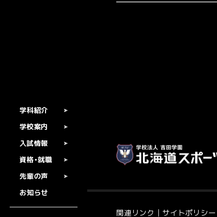
学科紹介
学校案内
入試情報
資格・就職
先輩の声
お知らせ
関連リンク
サイトポリシー