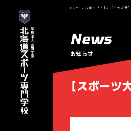
HOME
お知らせ
【スポーツ大会】
News
お知らせ
【スポーツ