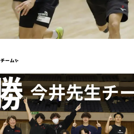
」チーム✨