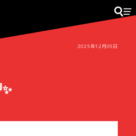
2025年12月05日
✨