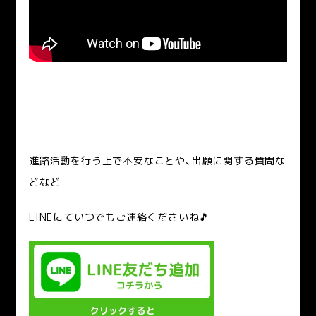
進路活動を行う上で不安なことや、出願に関する質問な
どなど
LINEにていつでもご連絡くださいね🎵