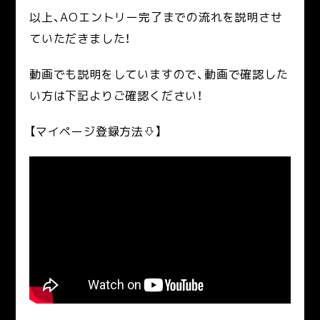
以上、AOエントリー完了までの流れを説明させ
ていただきました！
動画でも説明をしていますので、動画で確認した
い方は下記よりご確認ください！
【マイページ登録方法⇩】