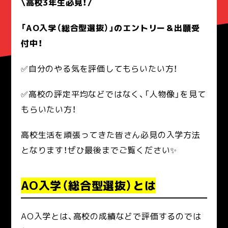
\高校3年生必見！/
「AO入学（総合型選抜）」のエントリー＆出願受
付中！
✅自分のやる気を評価してもらいたい方！
✅高校の評定平均などではなく、「人物像」を見て
もらいたい方！
高校生活を頑張ってきた皆さん必見の入学方法
となります！ぜひ最後までご覧ください✨
AO入学（総合型選抜）とは
AO入学とは、高校の成績などで評価するのでは