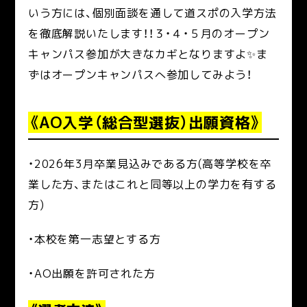
いう方には、個別面談を通して道スポの入学方法
を徹底解説いたします！！３・４・５月のオープン
キャンパス参加が大きなカギとなりますよ✨ま
ずはオープンキャンパスへ参加してみよう！
《AO入学（総合型選抜）出願資格》
・2026年3月卒業見込みである方(高等学校を卒
業した方、またはこれと同等以上の学力を有する
方)
・本校を第一志望とする方
・AO出願を許可された方