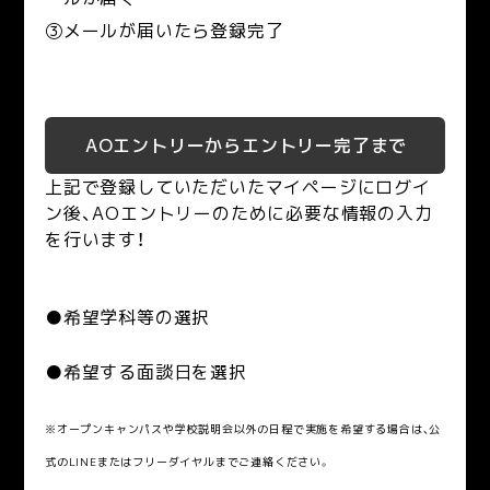
③メールが届いたら登録完了
AOエントリーからエントリー完了まで
上記で登録していただいたマイページにログイ
ン後、AOエントリーのために必要な情報の入力
を行います！
●希望学科等の選択
●希望する面談日を選択
※オープンキャンパスや学校説明会以外の日程で実施を希望する場合は、公
式のLINEまたはフリーダイヤルまでご連絡ください。