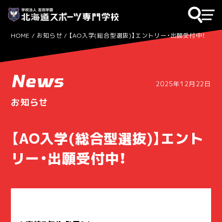
HOME
お知らせ
【AO入学(総合型選抜)】エントリー・出願受付中！
News
2025年12月22日
お知らせ
【AO入学(総合型選抜)】エント
リー・出願受付中！