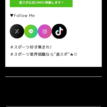
▼Follow Me
＃スポーツ好き集まれ！
＃スポーツ業界就職なら”道スポ”🔥⚾