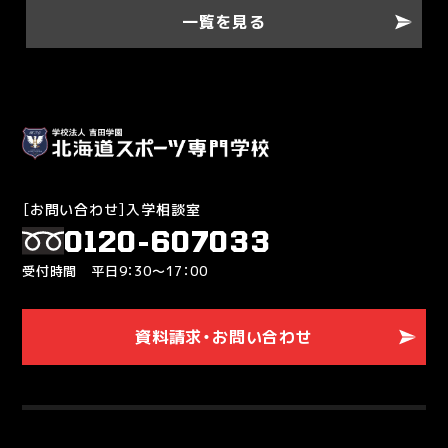
一覧を見る
［お問い合わせ］入学相談室
0120-607033
受付時間 平日9：30～17：00
資料請求・お問い合わせ