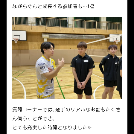
ながらぐんと成長する参加者も…！👏
質問コーナーでは、選手のリアルなお話もたくさ
ん伺うことができ、
とても充実した時間となりました✨