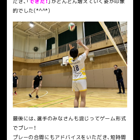
だき、「
できた！
」がどんどん増えていく姿が印象
的でした(*^^*)
最後には、選手のみなさんも混じってゲーム形式
でプレー！
プレーの合間にもアドバイスをいただき、短時間