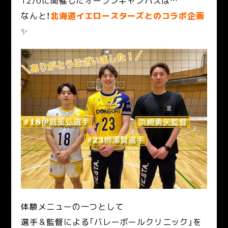
12/6に開催したオープンキャンパスは…
なんと！
北海道イエロースターズとのコラボ企画
✨
体験メニューの一つとして
選手＆監督による「バレーボールクリニック」を