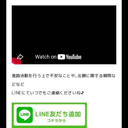
進路活動を行う上で不安なことや、出願に関する質問な
どなど
LINEにていつでもご連絡くださいね🎵