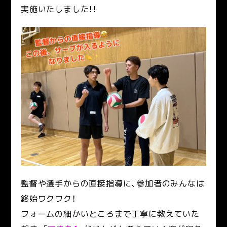
実施いたしました！！
監督や選手からの直接指導に、参加者のみんなは
終始ワクワク！
フォームの細かいところまで丁寧に教えていた