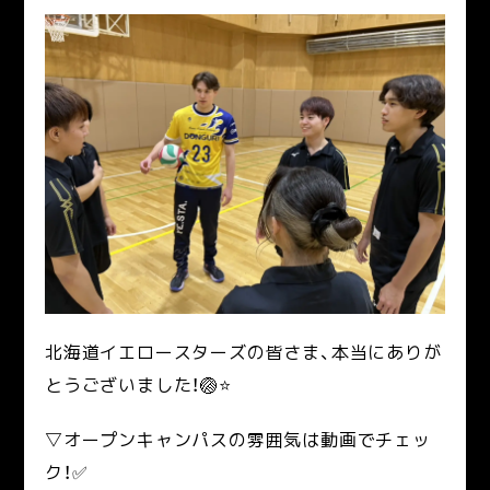
北海道イエロースターズの皆さま、本当にありが
とうございました！🏐⭐
▽オープンキャンパスの雰囲気は動画でチェッ
ク！✅