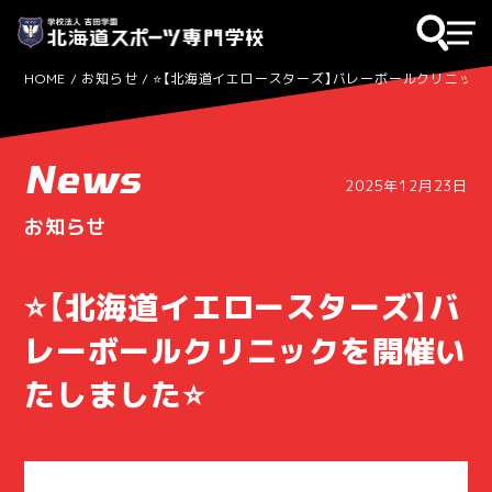
HOME
お知らせ
⭐【北海道イエロースターズ】バレーボールクリニック
News
2025年12月23日
お知らせ
⭐【北海道イエロースターズ】バ
レーボールクリニックを開催い
たしました⭐