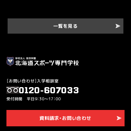
一覧を見る
［お問い合わせ］入学相談室
0120-607033
受付時間 平日9：30～17：00
資料請求・お問い合わせ