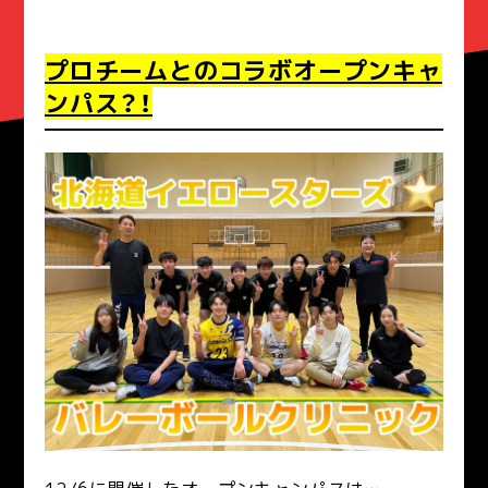
プロチームとのコラボオープンキャ
ンパス？！