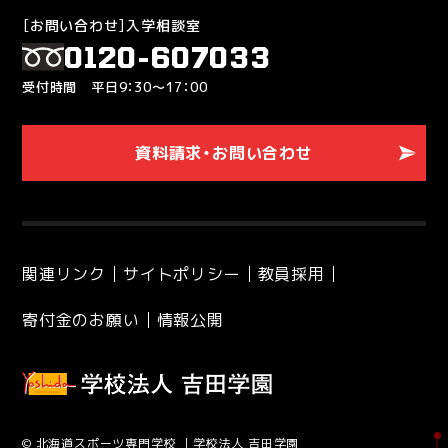
［お問い合わせ］入学相談室
0120-607033
受付時間 平日9：30～17：00
資料請求・お問い合わせ
関連リンク
サイトポリシー
教員採用
寄付金のお願い
情報公開
© 北海道スポーツ専門学校 ｜学校法人 吉田学園