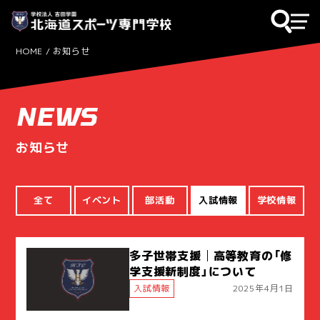
HOME
お知らせ
NEWS
お知らせ
全て
イベント
部活動
入試情報
学校情報
多子世帯支援│高等教育の「修
学支援新制度」について
入試情報
2025年4月1日